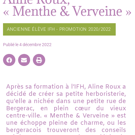
« Menthe & Verveine »
ANCIENNE ÉLÈVE IFH - PROMOTION 2020/2022
Publié le
4 décembre 2022
Après sa formation à l’IFH, Aline Roux a
décidé de créer sa petite herboristerie,
qu’elle a nichée dans une petite rue de
Bergerac, en plein cœur du vieux
centre-ville. « Menthe & Verveine » est
une échoppe pleine de charme, ou les
bergeracois trouveront des conseils