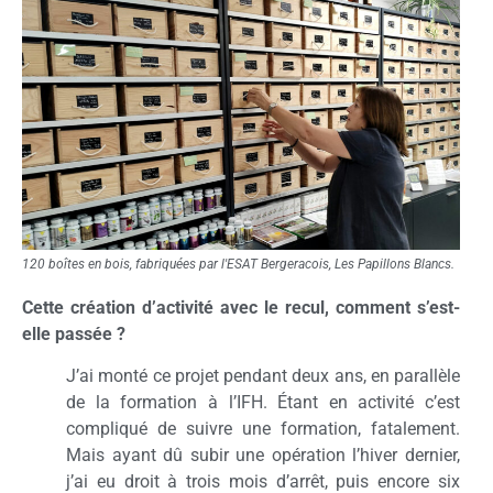
120 boîtes en bois, fabriquées par l'ESAT Bergeracois, Les Papillons Blancs.
Cette création d’activité avec le recul, comment s’est-
elle passée ?
J’ai monté ce projet pendant deux ans, en parallèle
de la formation à l’IFH. Étant en activité c’est
compliqué de suivre une formation, fatalement.
Mais ayant dû subir une opération l’hiver dernier,
j’ai eu droit à trois mois d’arrêt, puis encore six