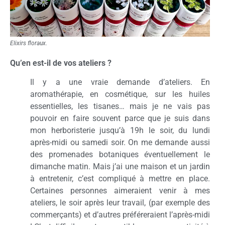
Elixirs floraux.
Qu’en est-il de vos ateliers ?
Il y a une vraie demande d’ateliers. En
aromathérapie, en cosmétique, sur les huiles
essentielles, les tisanes… mais je ne vais pas
pouvoir en faire souvent parce que je suis dans
mon herboristerie jusqu’à 19h le soir, du lundi
après-midi ou samedi soir. On me demande aussi
des promenades botaniques éventuellement le
dimanche matin. Mais j’ai une maison et un jardin
à entretenir, c’est compliqué à mettre en place.
Certaines personnes aimeraient venir à mes
ateliers, le soir après leur travail, (par exemple des
commerçants) et d’autres préféreraient l’après-midi