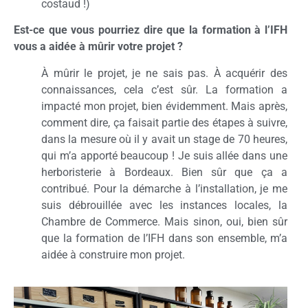
costaud !)
Est-ce que vous pourriez dire que la formation à l’IFH
vous a aidée à mûrir votre projet ?
À mûrir le projet, je ne sais pas. À acquérir des
connaissances, cela c’est sûr. La formation a
impacté mon projet, bien évidemment. Mais après,
comment dire, ça faisait partie des étapes à suivre,
dans la mesure où il y avait un stage de 70 heures,
qui m’a apporté beaucoup ! Je suis allée dans une
herboristerie à Bordeaux. Bien sûr que ça a
contribué. Pour la démarche à l’installation, je me
suis débrouillée avec les instances locales, la
Chambre de Commerce. Mais sinon, oui, bien sûr
que la formation de l’IFH dans son ensemble, m’a
aidée à construire mon projet.