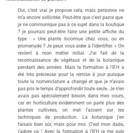
Oui, c’est vrai je propose cela, mais personne ne
m’a encore sollicitée. Peut-être que c’est parce que
je ne communique pas à ce sujet dans la boutique
? je pourrais peut-être faire une petite affiche du
type : « Une plante inconnue chez vous, ou en
promenade ? Je peux vous aider à l’identifier. » On
revient à mon métier initial. J’ai fait de la
reconnaissance de végétaux et de la botanique
pendant des années. Mais la formation à l’IFH a
été très précieuse pour la remise à jour puisque
toute la nomenclature a changé et que je n’avais
pas pris le temps d’approfondir toute seule. Je n’en
avais pas spécialement besoin dans mes cours,
car en horticulture évidemment on parle plus des
plantes cultivées, on met l’accent sur les
techniques de production. La botanique j’en
faisais bien sûr, mais pour moi. C’est mon dada,
j’adore ça ! Avec la formation à l’IFH je me suis