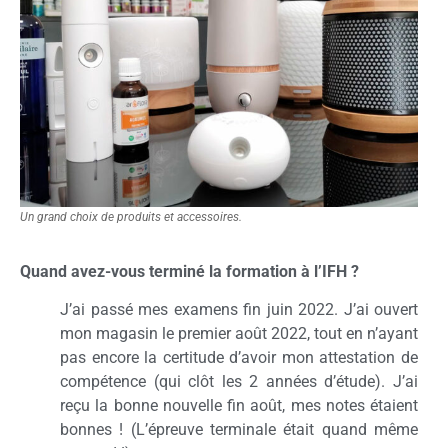
Un grand choix de produits et accessoires.
Quand avez-vous terminé la formation à l’IFH ?
J’ai passé mes examens fin juin 2022. J’ai ouvert
mon magasin le premier août 2022, tout en n’ayant
pas encore la certitude d’avoir mon attestation de
compétence (qui clôt les 2 années d’étude). J’ai
reçu la bonne nouvelle fin août, mes notes étaient
bonnes !
(L’épreuve terminale était quand même