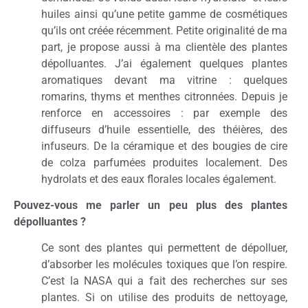
huiles ainsi qu’une petite gamme de cosmétiques
qu’ils ont créée récemment. Petite originalité de ma
part, je propose aussi à ma clientèle des plantes
dépolluantes. J’ai également quelques plantes
aromatiques devant ma vitrine : quelques
romarins, thyms et menthes citronnées. Depuis je
renforce en accessoires : par exemple des
diffuseurs d’huile essentielle, des théières, des
infuseurs. De la céramique et des bougies de cire
de colza parfumées produites localement. Des
hydrolats et des eaux florales locales également.
Pouvez-vous me parler un peu plus des plantes
dépolluantes ?
Ce sont des plantes qui permettent de dépolluer,
d’absorber les molécules toxiques que l’on respire.
C’est la NASA qui a fait des recherches sur ses
plantes. Si on utilise des produits de nettoyage,