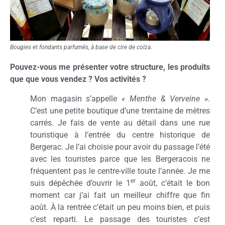
Bougies et fondants parfumés, à base de cire de colza.
Pouvez-vous me présenter votre structure, les produits
que que vous vendez ? Vos activités ?
Mon magasin s’appelle
« Menthe & Verveine »
.
C’est une petite boutique d’une trentaine de mètres
carrés. Je fais de vente au détail dans une rue
touristique à l’entrée du centre historique de
Bergerac. Je l’ai choisie pour avoir du passage l’été
avec les touristes parce que les Bergeracois ne
fréquentent pas le centre-ville toute l’année. Je me
er
suis dépêchée d’ouvrir le 1
août, c’était le bon
moment car j’ai fait un meilleur chiffre que fin
août. À la rentrée c’était un peu moins bien, et puis
c’est reparti. Le passage des touristes c’est