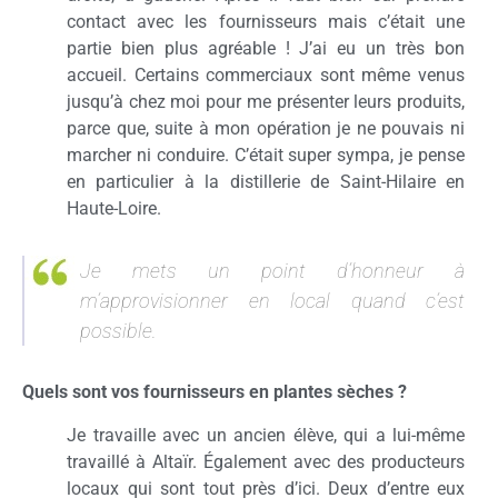
contact avec les fournisseurs mais c’était une
partie bien plus agréable ! J’ai eu un très bon
accueil. Certains commerciaux sont même venus
jusqu’à chez moi pour me présenter leurs produits,
parce que, suite à mon opération je ne pouvais ni
marcher ni conduire. C’était super sympa, je pense
en particulier à la distillerie de Saint-Hilaire en
Haute-Loire.
Je mets un point d’honneur à
m’approvisionner en local quand c’est
possible.
Quels sont vos fournisseurs en plantes sèches ?
Je travaille avec un ancien élève, qui a lui-même
travaillé à Altaïr. Également avec des producteurs
locaux qui sont tout près d’ici. Deux d’entre eux