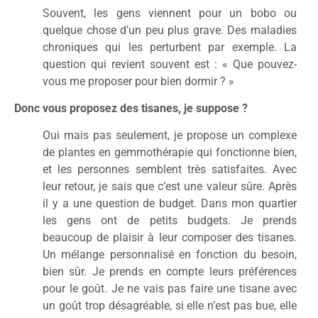
Souvent, les gens viennent pour un bobo ou
quelque chose d’un peu plus grave. Des maladies
chroniques qui les perturbent par exemple. La
question qui revient souvent est : « Que pouvez-
vous me proposer pour bien dormir ? »
Donc vous proposez des tisanes, je suppose ?
Oui mais pas seulement, je propose un complexe
de plantes en gemmothérapie qui fonctionne bien,
et les personnes semblent très satisfaites. Avec
leur retour, je sais que c’est une valeur sûre. Après
il y a une question de budget. Dans mon quartier
les gens ont de petits budgets. Je prends
beaucoup de plaisir à leur composer des tisanes.
Un mélange personnalisé en fonction du besoin,
bien sûr. Je prends en compte leurs préférences
pour le goût. Je ne vais pas faire une tisane avec
un goût trop désagréable, si elle n’est pas bue, elle