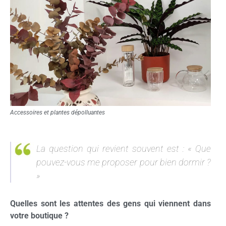
Accessoires et plantes dépolluantes
La question qui revient souvent est : « Que
pouvez-vous me proposer pour bien dormir ?
»
Quelles sont les attentes des gens qui viennent dans
votre boutique ?