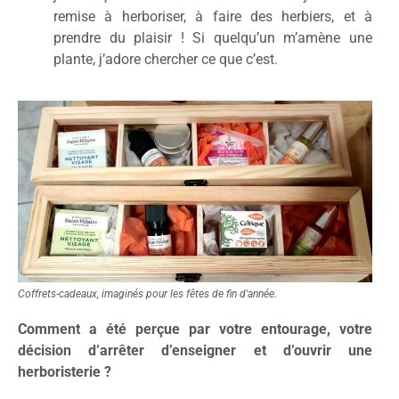
remise à herboriser, à faire des herbiers, et à
prendre du plaisir ! Si quelqu’un m’amène une
plante, j’adore chercher ce que c’est.
Coffrets-cadeaux, imaginés pour les fêtes de fin d'année.
Comment a été perçue par votre entourage, votre
décision d’arrêter d’enseigner et d’ouvrir une
herboristerie ?