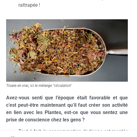
rattrapée !
Tisane en vrac, ici le mélange "circulation"
Avez-vous senti que l’époque était favorable et que
c’est peut-être maintenant qu’il faut créer son activité
en lien avec les Plantes, est-ce que vous sentez une
prise de conscience chez les gens ?
Tout à fait, la consommation de tisane est montée