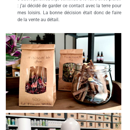
: j’ai décidé de garder ce contact avec la terre pour
mes loisirs. La bonne décision était donc de faire
de la vente au détail.