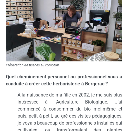
Préparation de tisanes au comptoir.
Quel cheminement personnel ou professionnel vous a
conduite à créer cette herboristerie à Bergerac ?
À la naissance de ma fille en 2002, je me suis plus
intéressée à l’Agriculture Biologique. J’ai
commencé à consommer du bio moi-même et
puis, petit à petit, au gré des visites pédagogiques,
je voyais beaucoup de professionnels installés qui
cultivaient ou transformaient des plantes