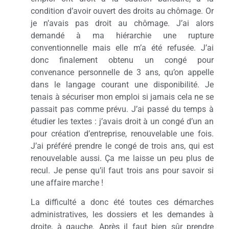
condition d’avoir ouvert des droits au chômage. Or
je n’avais pas droit au chômage. J’ai alors
demandé à ma hiérarchie une rupture
conventionnelle mais elle m’a été refusée. J’ai
donc finalement obtenu un congé pour
convenance personnelle de 3 ans, qu’on appelle
dans le langage courant une disponibilité. Je
tenais à sécuriser mon emploi si jamais cela ne se
passait pas comme prévu. J’ai passé du temps à
étudier les textes : j’avais droit à un congé d’un an
pour création d’entreprise, renouvelable une fois.
J’ai préféré prendre le congé de trois ans, qui est
renouvelable aussi. Ça me laisse un peu plus de
recul. Je pense qu’il faut trois ans pour savoir si
une affaire marche !
La difficulté a donc été toutes ces démarches
administratives, les dossiers et les demandes à
droite, à gauche. Après il faut bien sûr prendre