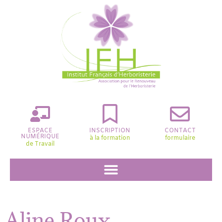
ESPACE
INSCRIPTION
CONTACT
NUMÉRIQUE
à la formation
formulaire
de Travail
Aline Roux,