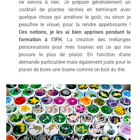
ne servira à rien. Je prépare généralement un
cocktail de plantes sèches en terminant avec
quelque chose qui améliore le goût, ou sinon je
peaufine le visuel, pour la rendre appétissante !
Ces notions, je les ai bien apprises pendant la
formation à l’IFH.
La création des mélanges
personnalisés pour mes tisanes est ce qui me
procure le plus de plaisir. En fonction d’une
demande particulière mais également juste pour le
plaisir de boire une tisane comme on boit du thé.