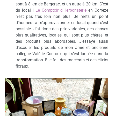
sont à 8 km de Bergerac, et un autre à 20 km. C’est
du local !
Le Comptoir d’Herboristerie
en Corrèze
n’est pas très loin non plus. Je mets un point
d’honneur à m’approvisionner en local quand c’est
possible. J’ai donc des prix variables, des choses
plus qualitatives, locales, qui sont plus chères, et
des produits plus abordables. J’essaye aussi
d’écouler les produits de mon amie et ancienne
collègue Valérie Conroux, qui s’est lancée dans la
transformation. Elle fait des macérats et des élixirs
floraux.