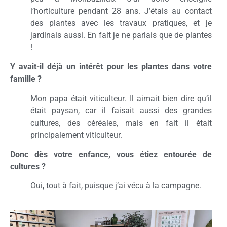
l’horticulture pendant 28 ans. J’étais au contact
des plantes avec les travaux pratiques, et je
jardinais aussi. En fait je ne parlais que de plantes
!
Y avait-il déjà un intérêt pour les plantes dans votre
famille ?
Mon papa était viticulteur. Il aimait bien dire qu’il
était paysan, car il faisait aussi des grandes
cultures, des céréales, mais en fait il était
principalement viticulteur.
Donc dès votre enfance, vous étiez entourée de
cultures ?
Oui, tout à fait, puisque j’ai vécu à la campagne.