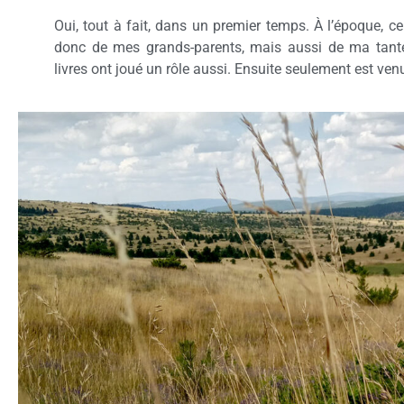
Oui, tout à fait, dans un premier temps. À l’époque, c
donc de mes grands-parents, mais aussi de ma tant
livres ont joué un rôle aussi. Ensuite seulement est ve