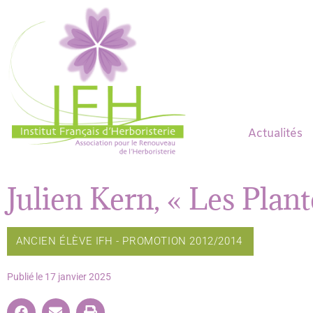
Actualités
Julien Kern, « Les Pla
ANCIEN ÉLÈVE IFH - PROMOTION 2012/2014
Publié le
17 janvier 2025