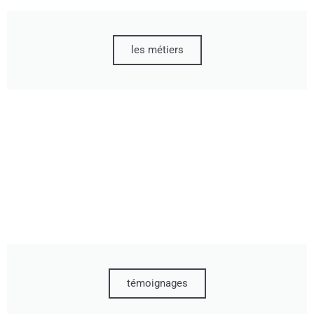
les métiers
témoignages