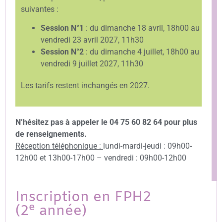
suivantes :
Session N°1
: du dimanche 18 avril, 18h00 au
vendredi 23 avril 2027, 11h30
Session N°2
: du dimanche 4 juillet, 18h00 au
vendredi 9 juillet 2027, 11h30
Les tarifs restent inchangés en 2027.
N’hésitez pas à appeler le 04 75 60 82 64 pour plus
de renseignements.
Réception téléphonique :
lundi-mardi-jeudi : 09h00-
12h00 et 13h00-17h00 – vendredi : 09h00-12h00
Inscription en FPH2
e
(2
année)