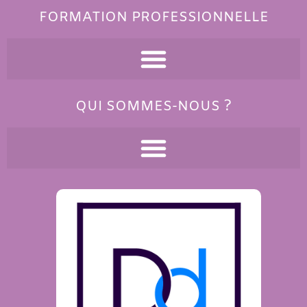
FORMATION PROFESSIONNELLE
QUI SOMMES-NOUS ?