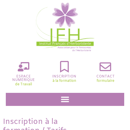
ESPACE
INSCRIPTION
CONTACT
NUMÉRIQUE
à la formation
formulaire
de Travail
Inscription à la