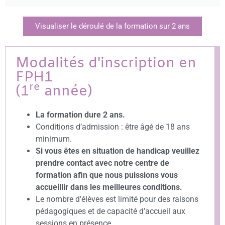
Visualiser le déroulé de la formation sur 2 ans
Modalités d'inscription en
FPH1
re
(1
année)
La formation dure 2 ans.
Conditions d’admission : être âgé de 18 ans
minimum.
Si vous êtes en situation de handicap veuillez
prendre contact avec notre centre de
formation afin que nous puissions vous
accueillir dans les meilleures conditions.
Le nombre d’élèves est limité pour des raisons
pédagogiques et de capacité d’accueil aux
sessions en présence.