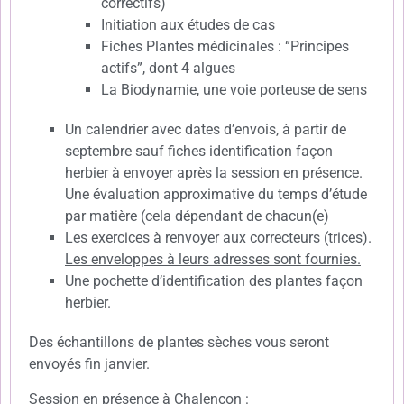
correctifs)
Initiation aux études de cas
Fiches Plantes médicinales : “Principes
actifs”, dont 4 algues
La Biodynamie, une voie porteuse de sens
Un calendrier avec dates d’envois, à partir de
septembre sauf fiches identification façon
herbier à envoyer après la session en présence.
Une évaluation approximative du temps d’étude
par matière (cela dépendant de chacun(e)
Les exercices à renvoyer aux correcteurs (trices).
Les enveloppes à leurs adresses sont fournies.
Une pochette d’identification des plantes façon
herbier.
Des échantillons de plantes sèches vous seront
envoyés fin janvier.
Session en présence à Chalencon :