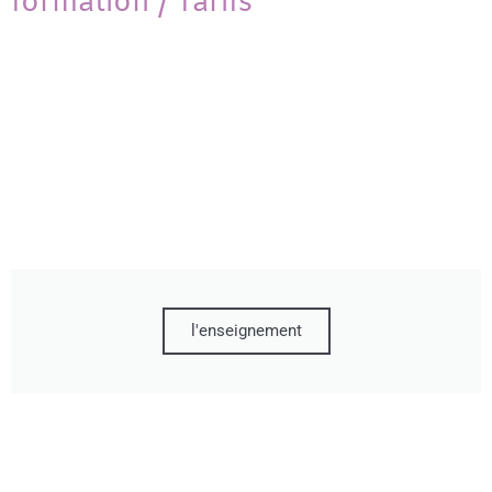
formation / Tarifs
l'enseignement