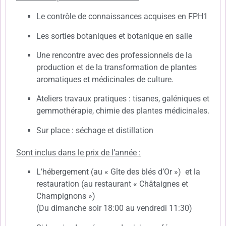
Le contrôle de connaissances acquises en FPH1
Les sorties botaniques et botanique en salle
Une rencontre avec des professionnels de la
production et de la transformation de plantes
aromatiques et médicinales de culture.
Ateliers travaux pratiques : tisanes, galéniques et
gemmothérapie, chimie des plantes médicinales.
Sur place : séchage et distillation
Sont inclus dans le prix de l’année :
L’hébergement (au « Gîte des blés d’Or ») et la
restauration (au restaurant « Châtaignes et
Champignons »)
(Du dimanche soir 18:00 au vendredi 11:30)