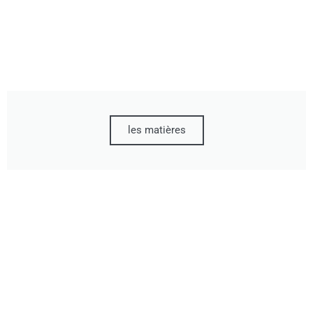
les matières