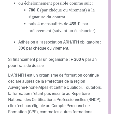
ou échelonnement possible comme suit :
780 €
(par chèque ou virement) à la
signature du contrat
puis 4 mensualités de
455 €
par
prélèvement (suivant un échéancier)
Adhésion à l’association ARH/IFH obligatoire :
30€
par chèque ou virement.
Si financement par un organisme :
+ 300 €
par an
pour frais de dossier
L’ARH-IFH est un organisme de formation continue
déclaré auprès de la Préfecture de la région
Auvergne-Rhône-Alpes et certifié Qualiopi. Toutefois,
la formation n’étant pas inscrite au Répertoire
National des Certifications Professionnelles (RNCP),
elle n’est pas éligible au Compte Personnel de
Formation (CPF), comme les autres formations