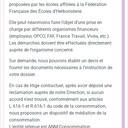
proposées par les écoles affiliées à la Fédération
Française des Écoles d’Herboristerie.
Elle peut néanmoins faire l’objet d’une prise en
charge par différents organismes financeurs
(employeur, OPCO, FAF, France Travail, Vivéa, etc.).
Les démarches doivent être effectuées directement
auprès de l’organisme concerné.
Sur demande, nous pouvons établir un devis et
fournir les documents nécessaires à l’instruction de
votre dossier.
En cas de litige contractuel, après avoir déposé une
réclamation auprès de notre Direction, si aucun
accord n’est trouvé, conformément aux articles
L.616-1 et R.616-1 du code de la consommation,
nous proposons un dispositif de médiation de la
consommation.
L’entité retenue est ANM-Consommation.