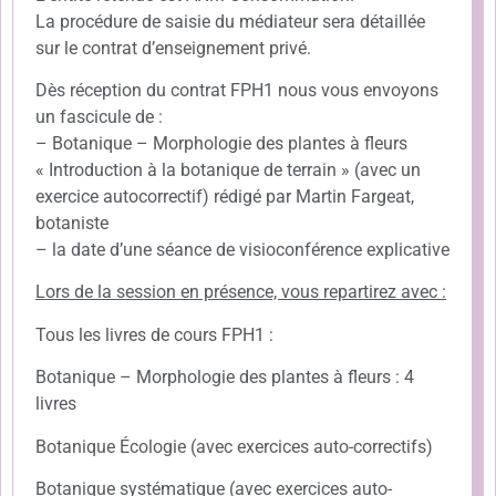
La procédure de saisie du médiateur sera détaillée
sur le contrat d’enseignement privé.
Dès réception du contrat FPH1 nous vous envoyons
un fascicule de :
– Botanique – Morphologie des plantes à fleurs
« Introduction à la botanique de terrain » (avec un
exercice autocorrectif) rédigé par Martin Fargeat,
botaniste
– la date d’une séance de visioconférence explicative
Lors de la session en présence, vous repartirez avec :
Tous les livres de cours FPH1 :
Botanique – Morphologie des plantes à fleurs : 4
livres
Botanique Écologie (avec exercices auto-correctifs)
Botanique systématique (avec exercices auto-