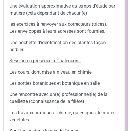
Une évaluation approximative du temps d’étude par
matière (cela dépendant de chacun(e)
les exercices à renvoyer aux correcteurs (trices).
Les enveloppes à leurs adresses sont fournies.
Une pochette d’identification des plantes façon
herbier.
Session en présence à Chalencon :
Les cours, dont mise à niveau en chimie
Les sorties botaniques et botanique en salle
Une rencontre avec un(e) professionnel(le) de la
cueillette (connaissance de la filière)
Les travaux pratiques : chimie, galéniques, teintures
végétales.
Sont inclus dans le prix de l’année :