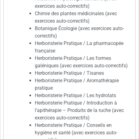
exercices auto-correctifs)
Chimie des plantes médicinales (avec
exercices auto-correctifs)
Botanique Écologie (avec exercices auto-
correctifs)
Herboristerie Pratique / La pharmacopée
française
Herboristerie Pratique / Les formes
galéniques (avec exercices auto-correctifs)
Herboristerie Pratique / Tisanes
Herboristerie Pratique / Aromathérapie
pratique
Herboristerie Pratique / Les hydrolats
Herboristerie Pratique / Introduction à
l’apithérapie – Produits de la ruche (avec
exercices auto-correctifs)
Herboristerie Pratique / Conseils en
hygiène et santé (avec exercices auto-