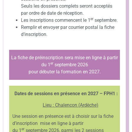
Seuls les dossiers complets seront acceptés
par ordre de date de réception.
er
Les inscriptions commencent le 1
septembre.
Remplir et envoyer par courrier postal la fiche
d’inscription.
La fiche de préinscription sera mise en ligne à partir
er
du 1
septembre 2026
pour débuter la formation en 2027.
Dates de sessions en présence en 2027 – FPH1 :
Lieu : Chalencon (Ardèche)
Une session en présence est à choisir sur la fiche
d’inscription mise en ligne à partir
er
du 1
septembre 2026, parmi les 2 sessions