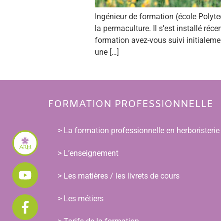
Ingénieur de formation (école Poly
la permaculture. Il s’est installé 
formation avez-vous suivi initialement
une […]
FORMATION PROFESSIONNELLE
> La formation professionnelle en herboristerie
> L’enseignement
> Les matières / les livrets de cours
> Les métiers