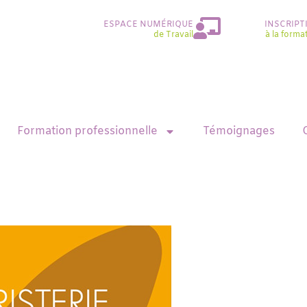
ESPACE NUMÉRIQUE
INSCRIPT
de Travail
à la forma
Formation professionnelle
Témoignages