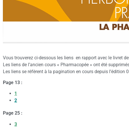
Vous trouverez ci-dessous les liens en rapport avec le livret
Les liens de l’ancien cours « Pharmacopée » ont été supprimés c
Les liens se réfèrent à la pagination en cours depuis l’édition
Page 13 :
1
2
Page 25 :
3