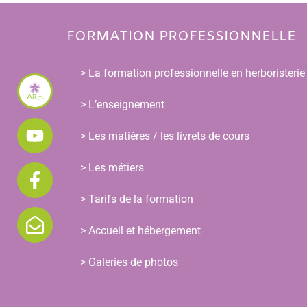
FORMATION PROFESSIONNELLE
> La formation professionnelle en herboristerie
> L’enseignement
> Les matières / les livrets de cours
> Les métiers
> Tarifs de la formation
> Accueil et hébergement
> Galeries de photos