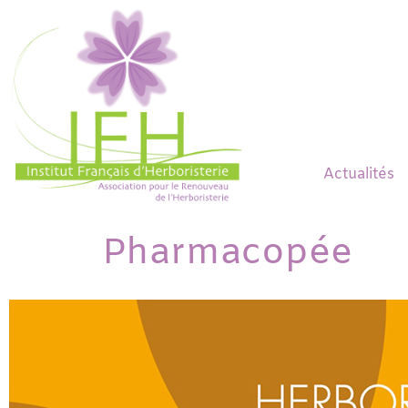
Actualités
Pharmacopée