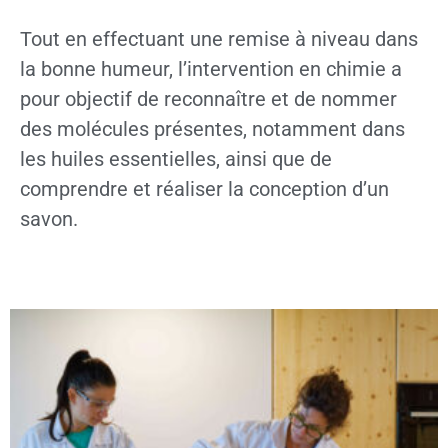
Tout en effectuant une remise à niveau dans
la bonne humeur, l’intervention en chimie a
pour objectif de reconnaître et de nommer
des molécules présentes, notamment dans
les huiles essentielles, ainsi que de
comprendre et réaliser la conception d’un
savon.