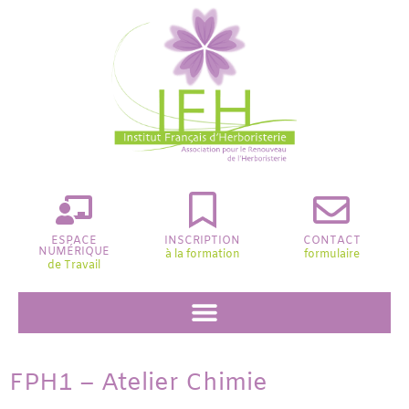
ESPACE
INSCRIPTION
CONTACT
NUMÉRIQUE
à la formation
formulaire
de Travail
FPH1 – Atelier Chimie