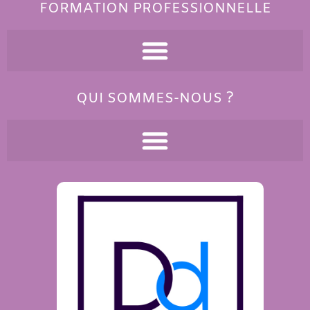
FORMATION PROFESSIONNELLE
QUI SOMMES-NOUS ?