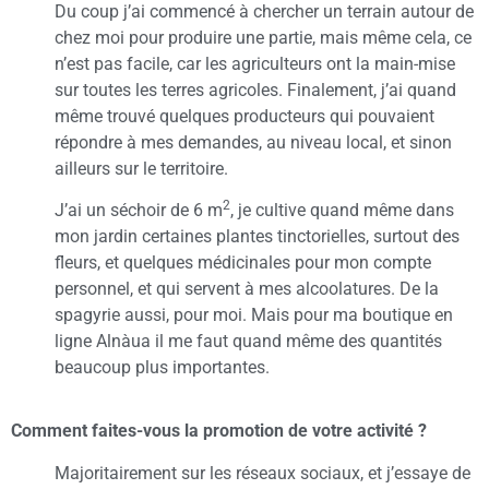
Du coup j’ai commencé à chercher un terrain autour de
chez moi pour produire une partie, mais même cela, ce
n’est pas facile, car les agriculteurs ont la main-mise
sur toutes les terres agricoles. Finalement, j’ai quand
même trouvé quelques producteurs qui pouvaient
répondre à mes demandes, au niveau local, et sinon
ailleurs sur le territoire.
2
J’ai un séchoir de 6 m
, je cultive quand même dans
mon jardin certaines plantes tinctorielles, surtout des
fleurs, et quelques médicinales pour mon compte
personnel, et qui servent à mes alcoolatures. De la
spagyrie aussi, pour moi. Mais pour ma boutique en
ligne Alnàua il me faut quand même des quantités
beaucoup plus importantes.
Comment faites-vous la promotion de votre activité ?
Majoritairement sur les réseaux sociaux, et j’essaye de