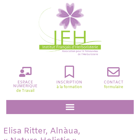
ESPACE
INSCRIPTION
CONTACT
NUMÉRIQUE
à la formation
formulaire
de Travail
Elisa Ritter, Alnàua,