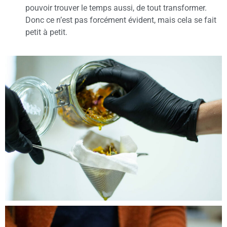
pouvoir trouver le temps aussi, de tout transformer.
Donc ce n’est pas forcément évident, mais cela se fait
petit à petit.