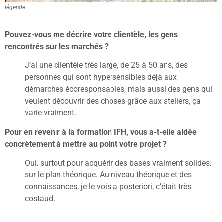
légende
Pouvez-vous me décrire votre clientèle, les gens
rencontrés sur les marchés ?
J’ai une clientèle très large, de 25 à 50 ans, des
personnes qui sont hypersensibles déjà aux
démarches écoresponsables, mais aussi des gens qui
veulent découvrir des choses grâce aux ateliers, ça
varie vraiment.
Pour en revenir à la formation IFH, vous a-t-elle aidée
concrètement à mettre au point votre projet ?
Oui, surtout pour acquérir des bases vraiment solides,
sur le plan théorique. Au niveau théorique et des
connaissances, je le vois a posteriori, c’était très
costaud.