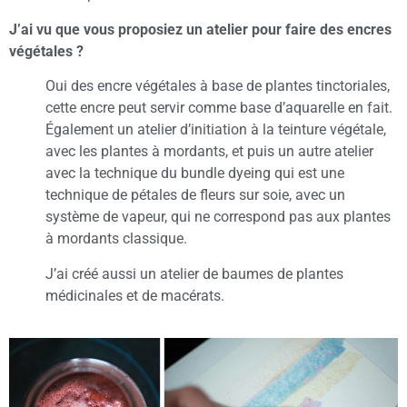
J’ai vu que vous proposiez un atelier pour faire des encres
végétales ?
Oui des encre végétales à base de plantes tinctoriales,
cette encre peut servir comme base d’aquarelle en fait.
Également un atelier d’initiation à la teinture végétale,
avec les plantes à mordants, et puis un autre atelier
avec la technique du bundle dyeing qui est une
technique de pétales de fleurs sur soie, avec un
système de vapeur, qui ne correspond pas aux plantes
à mordants classique.
J’ai créé aussi un atelier de baumes de plantes
médicinales et de macérats.