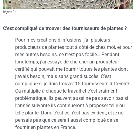
légende
C’est compliqué de trouver des fournisseurs de plantes ?
Pour mes créations d’infusions, j’ai plusieurs
producteurs de plantes tout à côté de chez moi, et pour
mes autres besoins, ce n’est pas facile… Pendant
longtemps, j’ai essayé de chercher un producteur
certifié qui pouvait me fournir toutes les plantes dont
j’avais besoin, mais sans grand succès. C’est
compliqué si je dois trouver 15 fournisseurs différents !
Ça multiplie à chaque le travail et c’est vraiment
problématique. Ils peuvent aussi ne pas savoir pas si
l’année suivante ils continueront à proposer telle ou
telle plante. Donc c’est ce n’est pas évident, et je ne
pensais pas que ce serait aussi compliqué de se
fournir en plantes en France.