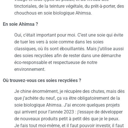
tinctoriales, de la teinture végétale, du prêt-à-porter, des
chouchous en soie biologique Ahimsa.
En soie Ahimsa ?
Oui, c’était important pour moi. C’est une soie qui évite
de tuer les vers à soie comme dans les soies
classiques, où ils sont ébouillantés. Mais j’utilise aussi
des soies recyclées afin de rester dans une démarche
éco-responsable et respectueuse de notre
environnement.
Où trouvez-vous ces soies recyclées ?
Je chine énormément, je récupère des chutes, mais dès
que j’achète du neuf, ça va être obligatoirement de la
soie biologique Ahimsa. J’ai encore quelques projets
qui arrivent pour l’année 2023 : j’essaye de développer
de nouveaux produits petit à petit dès que je le peux.
Je fais tout moi-même, et il faut pouvoir investir, il faut