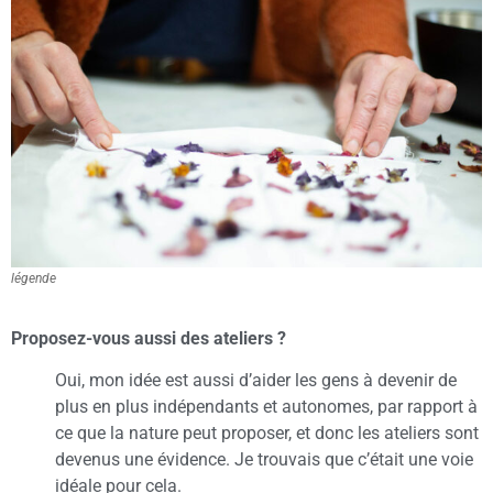
légende
Proposez-vous aussi des ateliers ?
Oui, mon idée est aussi d’aider les gens à devenir de
plus en plus indépendants et autonomes, par rapport à
ce que la nature peut proposer, et donc les ateliers sont
devenus une évidence. Je trouvais que c’était une voie
idéale pour cela.