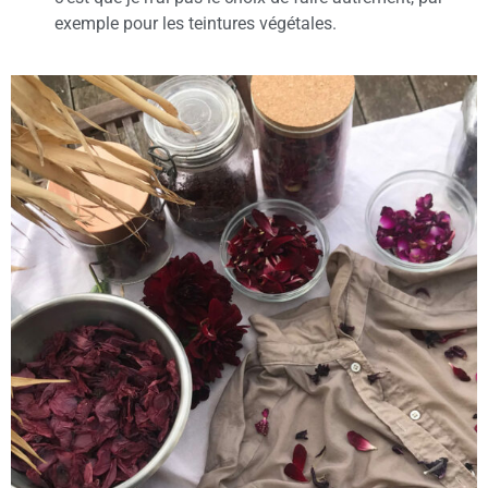
exemple pour les teintures végétales.