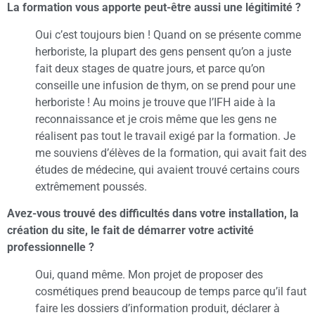
La formation vous apporte peut-être aussi une légitimité ?
Oui c’est toujours bien ! Quand on se présente comme
herboriste, la plupart des gens pensent qu’on a juste
fait deux stages de quatre jours, et parce qu’on
conseille une infusion de thym, on se prend pour une
herboriste ! Au moins je trouve que l’IFH aide à la
reconnaissance et je crois même que les gens ne
réalisent pas tout le travail exigé par la formation. Je
me souviens d’élèves de la formation, qui avait fait des
études de médecine, qui avaient trouvé certains cours
extrêmement poussés.
Avez-vous trouvé des difficultés dans votre installation, la
création du site, le fait de démarrer votre activité
professionnelle ?
Oui, quand même. Mon projet de proposer des
cosmétiques prend beaucoup de temps parce qu’il faut
faire les dossiers d’information produit, déclarer à