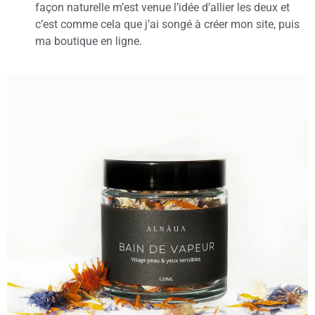
façon naturelle m’est venue l’idée d’allier les deux et
c’est comme cela que j’ai songé à créer mon site, puis
ma boutique en ligne.