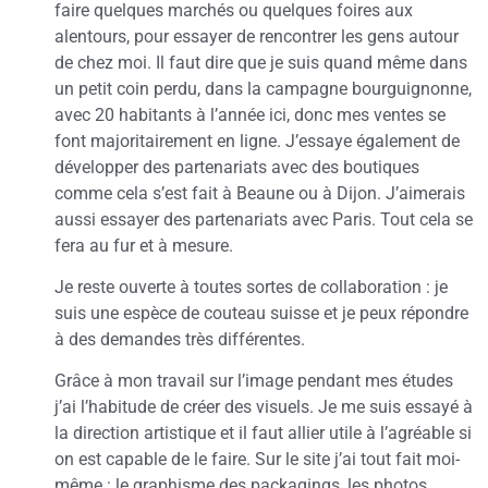
faire quelques marchés ou quelques foires aux
alentours, pour essayer de rencontrer les gens autour
de chez moi. Il faut dire que je suis quand même dans
un petit coin perdu, dans la campagne bourguignonne,
avec 20 habitants à l’année ici, donc mes ventes se
font majoritairement en ligne. J’essaye également de
développer des partenariats avec des boutiques
comme cela s’est fait à Beaune ou à Dijon. J’aimerais
aussi essayer des partenariats avec Paris. Tout cela se
fera au fur et à mesure.
Je reste ouverte à toutes sortes de collaboration : je
suis une espèce de couteau suisse et je peux répondre
à des demandes très différentes.
Grâce à mon travail sur l’image pendant mes études
j’ai l’habitude de créer des visuels. Je me suis essayé à
la direction artistique et il faut allier utile à l’agréable si
on est capable de le faire. Sur le site j’ai tout fait moi-
même : le graphisme des packagings, les photos…