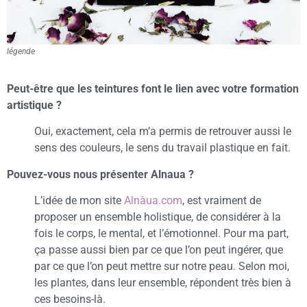
légende
Peut-être que les teintures font le lien avec votre formation
artistique ?
Oui, exactement, cela m’a permis de retrouver aussi le
sens des couleurs, le sens du travail plastique en fait.
Pouvez-vous nous présenter Alnaua ?
L’idée de mon site
Alnàua.com
, est vraiment de
proposer un ensemble holistique, de considérer à la
fois le corps, le mental, et l’émotionnel. Pour ma part,
ça passe aussi bien par ce que l’on peut ingérer, que
par ce que l’on peut mettre sur notre peau. Selon moi,
les plantes, dans leur ensemble, répondent très bien à
ces besoins-là.