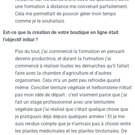
une formation à distance me convenait parfaitement.
Cela me permettait de pouvoir gérer mon temps
comme je le souhaitais.
Est-ce que la création de votre boutique en ligne était
l’objectif initial ?
Pas du tout, j’ai commencé la formation en pensant
devenir productrice, et durant la formation j’ai
commencé à réaliser toutes les démarches qu’il fallait
faire avec la chambre d’agriculture et d’autres
organismes. Cela m’a un petit peu refroidie quand
même. Concilier teinture végétale et herboristerie n’était
pas mon idée de départ : c’est vraiment parce que j’ai
fait un stage professionnel avec une teinturière
végétale que j’ai réalisé que c’était quelque chose que
je pratiquais déjà depuis quelques années ! Et je me
suis rendue compte que je n’arrivais pas à choisir entre
les plantes médicinales et les plantes tinctoriales. De