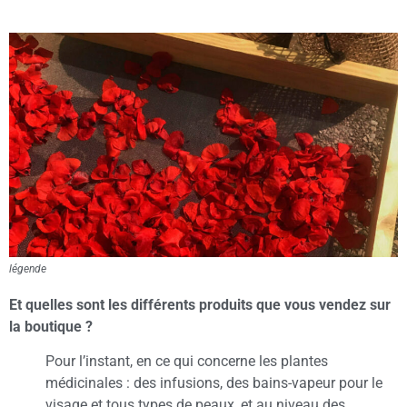
légende
Et quelles sont les différents produits que vous vendez sur
la boutique ?
Pour l’instant, en ce qui concerne les plantes
médicinales : des infusions, des bains-vapeur pour le
visage et tous types de peaux, et au niveau des