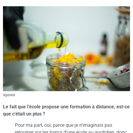
légende
Le fait que l’école propose une formation à distance, est-ce
que c’était un plus ?
Pour ma part, oui, parce que je n’imaginais pas
retourner sur les bancs d’une école au quotidien, donc