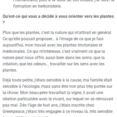
formation en herboristerie.
Qu’est-ce qui vous a décidé à vous orienter vers les plantes
?
Plus que les plantes, c’est la nature qui m’attirait en général.
Ce qu’elle pouvait proposer… à l’image de ce que je fais
aujourd’hui, mon travail avec les plantes tinctoriales et
médicinales. Ce qui m’intéresse, c’est vraiment ce que la
nature peut nous offrir, aussi bien dans les soins, que la
création, que les odeurs… travailler sur les sens avec les
plantes.
Déjà toute petite, j’étais sensible à la cause, ma famille était
sensible à l’écologie, mais sans être non plus très portée sur
la chose. Mon beau-père travaillait la vigne, il avait une
relation particulière avec le vivant, sur lequel on se retrouvait
pas mal. Dès l’âge de huit ans, j’étais inscrite chez
Greenpeace, j’étais très engagée à ce niveau là, très sensible