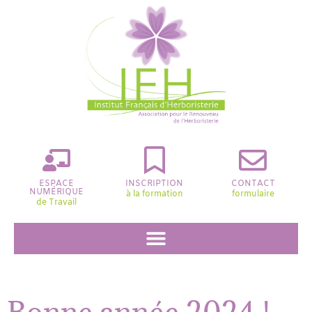
ESPACE
INSCRIPTION
CONTACT
NUMÉRIQUE
à la formation
formulaire
de Travail